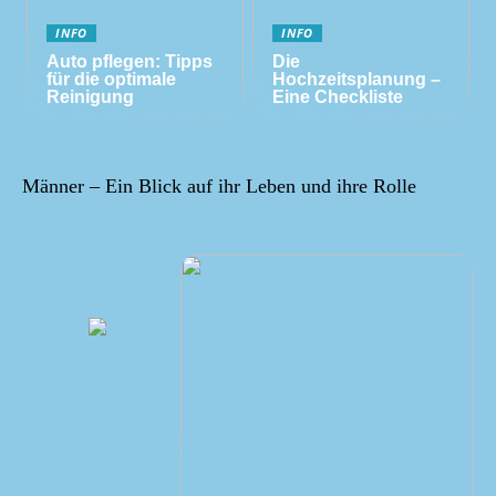
INFO
INFO
Auto pflegen: Tipps
Die
für die optimale
Hochzeitsplanung –
Reinigung
Eine Checkliste
Männer – Ein Blick auf ihr Leben und ihre Rolle