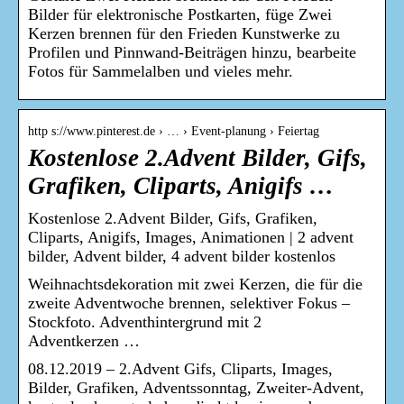
Bilder für elektronische Postkarten, füge Zwei
Kerzen brennen für den Frieden Kunstwerke zu
Profilen und Pinnwand-Beiträgen hinzu, bearbeite
Fotos für Sammelalben und vieles mehr.
http s://www.pinterest.de › … › Event-planung › Feiertag
Kostenlose 2.Advent Bilder, Gifs,
Grafiken, Cliparts, Anigifs …
Kostenlose 2.Advent Bilder, Gifs, Grafiken,
Cliparts, Anigifs, Images, Animationen | 2 advent
bilder, Advent bilder, 4 advent bilder kostenlos
Weihnachtsdekoration mit zwei Kerzen, die für die
zweite Adventwoche brennen, selektiver Fokus –
Stockfoto. Adventhintergrund mit 2
Adventkerzen …
08.12.2019 – 2.Advent Gifs, Cliparts, Images,
Bilder, Grafiken, Adventssonntag, Zweiter-Advent,