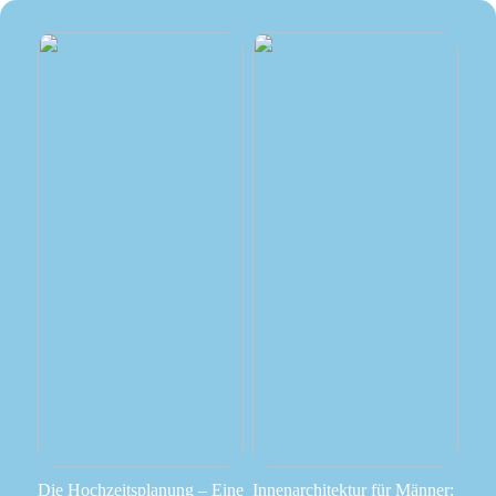
Die Hochzeitsplanung – Eine
Innenarchitektur für Männer: