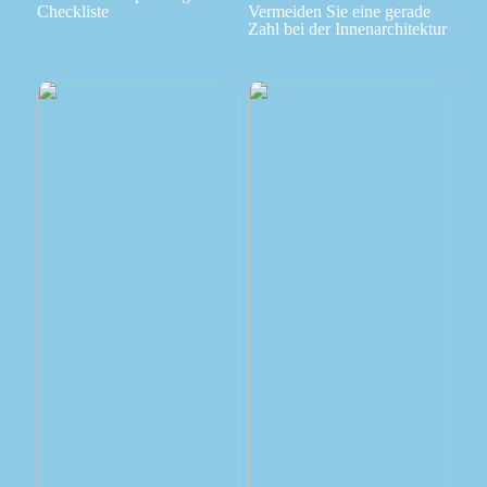
Checkliste
Vermeiden Sie eine gerade
Zahl bei der Innenarchitektur