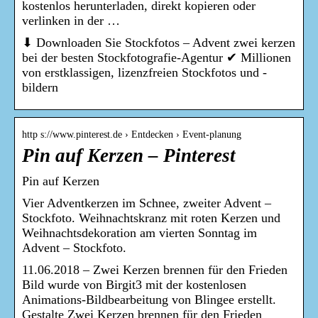
kostenlos herunterladen, direkt kopieren oder
verlinken in der …
⬇ Downloaden Sie Stockfotos – Advent zwei kerzen
bei der besten Stockfotografie-Agentur ✔ Millionen
von erstklassigen, lizenzfreien Stockfotos und -
bildern
http s://www.pinterest.de › Entdecken › Event-planung
Pin auf Kerzen – Pinterest
Pin auf Kerzen
Vier Adventkerzen im Schnee, zweiter Advent –
Stockfoto. Weihnachtskranz mit roten Kerzen und
Weihnachtsdekoration am vierten Sonntag im
Advent – Stockfoto.
11.06.2018 – Zwei Kerzen brennen für den Frieden
Bild wurde von Birgit3 mit der kostenlosen
Animations-Bildbearbeitung von Blingee erstellt.
Gestalte Zwei Kerzen brennen für den Frieden