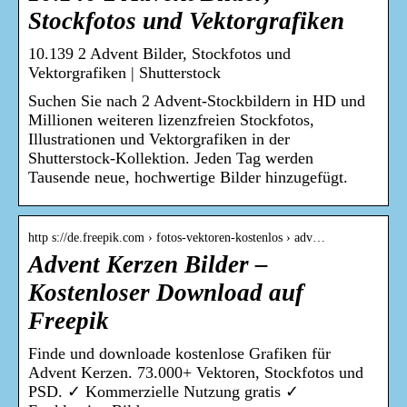
Stockfotos und Vektorgrafiken
10.139 2 Advent Bilder, Stockfotos und
Vektorgrafiken | Shutterstock
Suchen Sie nach 2 Advent-Stockbildern in HD und
Millionen weiteren lizenzfreien Stockfotos,
Illustrationen und Vektorgrafiken in der
Shutterstock-Kollektion. Jeden Tag werden
Tausende neue, hochwertige Bilder hinzugefügt.
http s://de.freepik.com › fotos-vektoren-kostenlos › adv…
Advent Kerzen Bilder –
Kostenloser Download auf
Freepik
Finde und downloade kostenlose Grafiken für
Advent Kerzen. 73.000+ Vektoren, Stockfotos und
PSD. ✓ Kommerzielle Nutzung gratis ✓