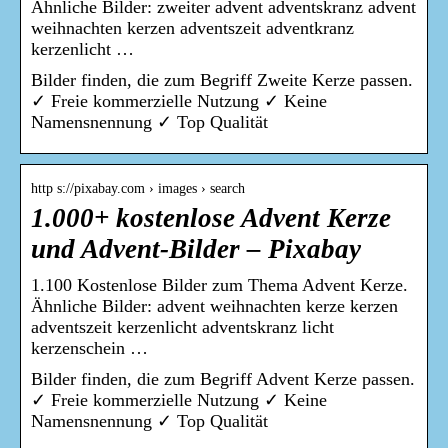
Ähnliche Bilder: zweiter advent adventskranz advent
weihnachten kerzen adventszeit adventkranz
kerzenlicht …
Bilder finden, die zum Begriff Zweite Kerze passen.
✓ Freie kommerzielle Nutzung ✓ Keine
Namensnennung ✓ Top Qualität
http s://pixabay.com › images › search
1.000+ kostenlose Advent Kerze
und Advent-Bilder – Pixabay
1.100 Kostenlose Bilder zum Thema Advent Kerze.
Ähnliche Bilder: advent weihnachten kerze kerzen
adventszeit kerzenlicht adventskranz licht
kerzenschein …
Bilder finden, die zum Begriff Advent Kerze passen.
✓ Freie kommerzielle Nutzung ✓ Keine
Namensnennung ✓ Top Qualität