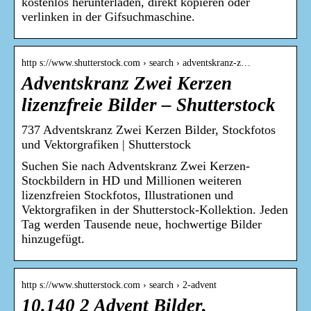
kostenlos herunterladen, direkt kopieren oder
verlinken in der Gifsuchmaschine.
http s://www.shutterstock.com › search › adventskranz-z…
Adventskranz Zwei Kerzen
lizenzfreie Bilder – Shutterstock
737 Adventskranz Zwei Kerzen Bilder, Stockfotos
und Vektorgrafiken | Shutterstock
Suchen Sie nach Adventskranz Zwei Kerzen-
Stockbildern in HD und Millionen weiteren
lizenzfreien Stockfotos, Illustrationen und
Vektorgrafiken in der Shutterstock-Kollektion. Jeden
Tag werden Tausende neue, hochwertige Bilder
hinzugefügt.
http s://www.shutterstock.com › search › 2-advent
10.140 2 Advent Bilder,