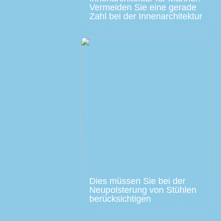
Vermeiden Sie eine gerade
Zahl bei der Innenarchitektur
Dies müssen Sie bei der
Neupolsterung von Stühlen
berücksichtigen