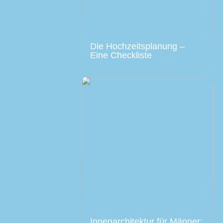
Die Hochzeitsplanung –
Eine Checkliste
Innenarchitektur für Männer: