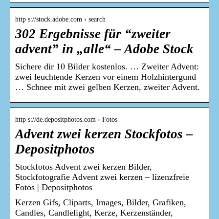
http s://stock.adobe.com › search
302 Ergebnisse für “zweiter
advent” in „alle“ – Adobe Stock
Sichere dir 10 Bilder kostenlos. … Zweiter Advent:
zwei leuchtende Kerzen vor einem Holzhintergund
… Schnee mit zwei gelben Kerzen, zweiter Advent.
http s://de.depositphotos.com › Fotos
Advent zwei kerzen Stockfotos –
Depositphotos
Stockfotos Advent zwei kerzen Bilder,
Stockfotografie Advent zwei kerzen – lizenzfreie
Fotos | Depositphotos
Kerzen Gifs, Cliparts, Images, Bilder, Grafiken,
Candles, Candlelight, Kerze, Kerzenständer,