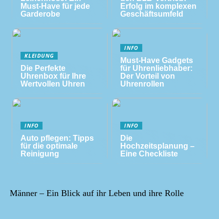
Must-Have für jede
Erfolg im komplexen
Garderobe
Geschäftsumfeld
INFO
KLEIDUNG
Must-Have Gadgets
Die Perfekte
für Uhrenliebhaber:
Uhrenbox für Ihre
Der Vorteil von
Wertvollen Uhren
Uhrenrollen
INFO
INFO
Auto pflegen: Tipps
Die
für die optimale
Hochzeitsplanung –
Reinigung
Eine Checkliste
Männer – Ein Blick auf ihr Leben und ihre Rolle