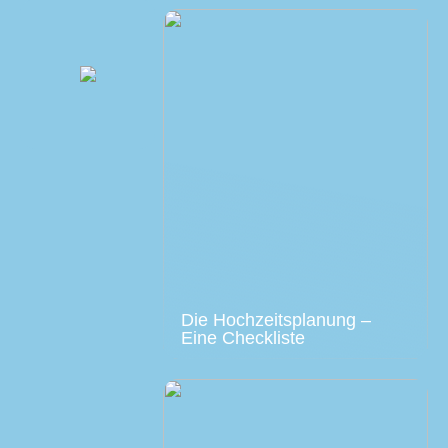
Die Hochzeitsplanung –
Eine Checkliste