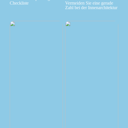
Checkliste
Vermeiden Sie eine gerade
Zahl bei der Innenarchitektur