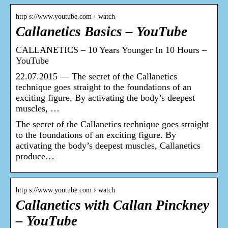
http s://www.youtube.com › watch
Callanetics Basics – YouTube
CALLANETICS – 10 Years Younger In 10 Hours –
YouTube
22.07.2015 — The secret of the Callanetics
technique goes straight to the foundations of an
exciting figure. By activating the body’s deepest
muscles, …
The secret of the Callanetics technique goes straight
to the foundations of an exciting figure. By
activating the body’s deepest muscles, Callanetics
produce…
http s://www.youtube.com › watch
Callanetics with Callan Pinckney
– YouTube