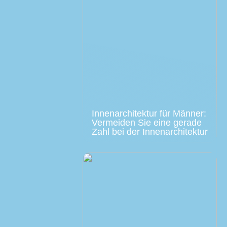
Innenarchitektur für Männer:
Vermeiden Sie eine gerade
Zahl bei der Innenarchitektur