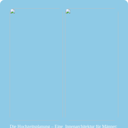
Die Hochzeitsplanung – Eine
Innenarchitektur für Männer: