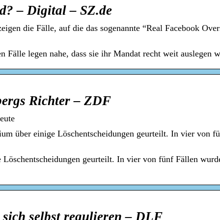
? – Digital – SZ.de
gen die Fälle, auf die das sogenannte “Real Facebook Over
n Fälle legen nahe, dass sie ihr Mandat recht weit auslegen w
ergs Richter – ZDF
eute
 über einige Löschentscheidungen geurteilt. In vier von fü
Löschentscheidungen geurteilt. In vier von fünf Fällen wurd
sich selbst regulieren – DLF