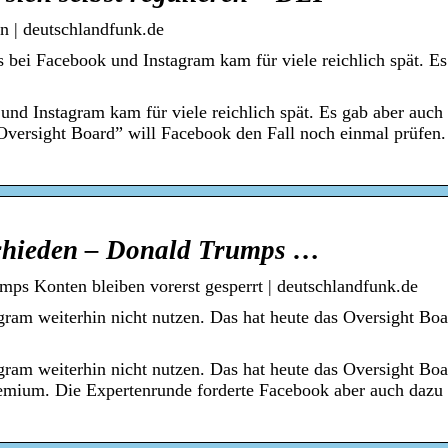
en | deutschlandfunk.de
bei Facebook und Instagram kam für viele reichlich spät. Es
nd Instagram kam für viele reichlich spät. Es gab aber auch
versight Board” will Facebook den Fall noch einmal prüfen.
schieden – Donald Trumps …
ps Konten bleiben vorerst gesperrt | deutschlandfunk.de
gram weiterhin nicht nutzen. Das hat heute das Oversight Boa
gram weiterhin nicht nutzen. Das hat heute das Oversight Boa
emium. Die Expertenrunde forderte Facebook aber auch dazu 