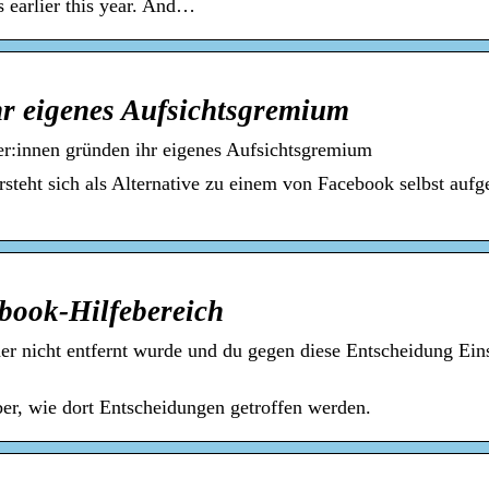
s earlier this year. And…
hr eigenes Aufsichtsgremium
r:innen gründen ihr eigenes Aufsichtsgremium
eht sich als Alternative zu einem von Facebook selbst aufge
ebook-Hilfebereich
er nicht entfernt wurde und du gegen diese Entscheidung Ei
er, wie dort Entscheidungen getroffen werden.