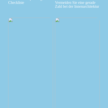
Checkliste
Vermeiden Sie eine gerade
Zahl bei der Innenarchitektur