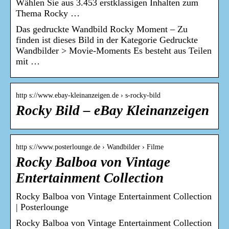
Wählen Sie aus 3.453 erstklassigen Inhalten zum
Thema Rocky …
Das gedruckte Wandbild Rocky Moment – Zu
finden ist dieses Bild in der Kategorie Gedruckte
Wandbilder > Movie-Moments Es besteht aus Teilen
mit …
http s://www.ebay-kleinanzeigen.de › s-rocky-bild
Rocky Bild – eBay Kleinanzeigen
http s://www.posterlounge.de › Wandbilder › Filme
Rocky Balboa von Vintage
Entertainment Collection
Rocky Balboa von Vintage Entertainment Collection
| Posterlounge
Rocky Balboa von Vintage Entertainment Collection