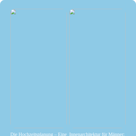
Die Hochzeitsplanung – Eine
Innenarchitektur für Männer: