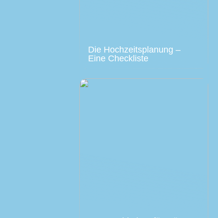
Die Hochzeitsplanung –
Eine Checkliste