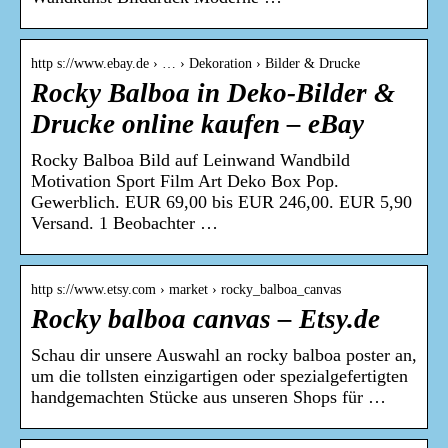
http s://www.ebay.de › … › Dekoration › Bilder & Drucke
Rocky Balboa in Deko-Bilder &
Drucke online kaufen – eBay
Rocky Balboa Bild auf Leinwand Wandbild
Motivation Sport Film Art Deko Box Pop.
Gewerblich. EUR 69,00 bis EUR 246,00. EUR 5,90
Versand. 1 Beobachter …
http s://www.etsy.com › market › rocky_balboa_canvas
Rocky balboa canvas – Etsy.de
Schau dir unsere Auswahl an rocky balboa poster an,
um die tollsten einzigartigen oder spezialgefertigten
handgemachten Stücke aus unseren Shops für …