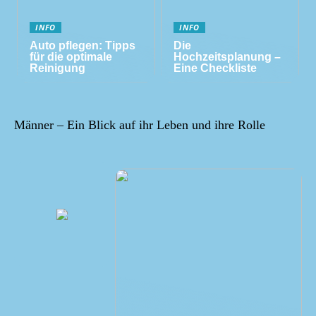
INFO
INFO
Auto pflegen: Tipps
Die
für die optimale
Hochzeitsplanung –
Reinigung
Eine Checkliste
Männer – Ein Blick auf ihr Leben und ihre Rolle