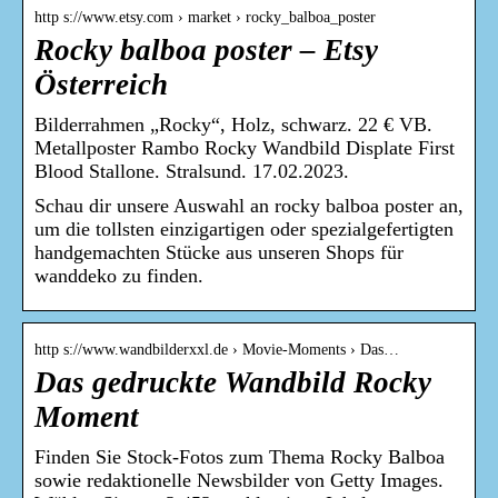
http s://www.etsy.com › market › rocky_balboa_poster
Rocky balboa poster – Etsy
Österreich
Bilderrahmen „Rocky“, Holz, schwarz. 22 € VB.
Metallposter Rambo Rocky Wandbild Displate First
Blood Stallone. Stralsund. 17.02.2023.
Schau dir unsere Auswahl an rocky balboa poster an,
um die tollsten einzigartigen oder spezialgefertigten
handgemachten Stücke aus unseren Shops für
wanddeko zu finden.
http s://www.wandbilderxxl.de › Movie-Moments › Das…
Das gedruckte Wandbild Rocky
Moment
Finden Sie Stock-Fotos zum Thema Rocky Balboa
sowie redaktionelle Newsbilder von Getty Images.