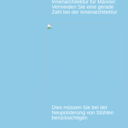
Innenarchitektur für Männer:
Vermeiden Sie eine gerade
Zahl bei der Innenarchitektur
Dies müssen Sie bei der
Neupolsterung von Stühlen
berücksichtigen