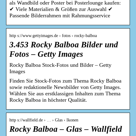
als Wandbild oder Poster bei Posterlounge kaufen:
✔ Viele Materialien & Größen zur Auswahl ✔
Passende Bilderrahmen mit Rahmungsservice
http s://www.gettyimages.de › fotos › rocky-balboa
3.453 Rocky Balboa Bilder und
Fotos – Getty Images
Rocky Balboa Stock-Fotos und Bilder – Getty
Images
Finden Sie Stock-Fotos zum Thema Rocky Balboa
sowie redaktionelle Newsbilder von Getty Images.
Wählen Sie aus erstklassigen Inhalten zum Thema
Rocky Balboa in höchster Qualität.
http s://wallfield.de › … › Glas › Ikonen
Rocky Balboa – Glas – Wallfield